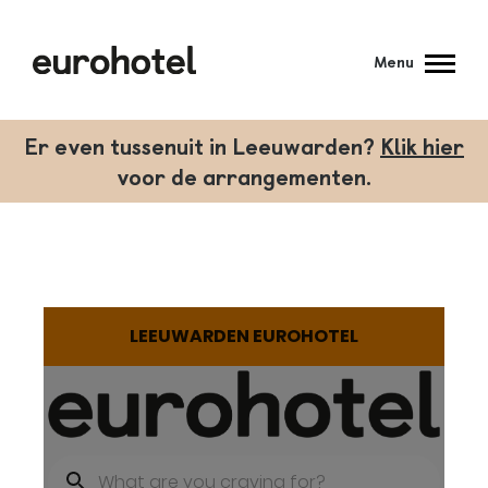
Menu
Er even tussenuit in Leeuwarden?
Klik hier
voor de arrangementen.