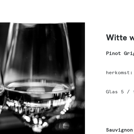
Witte w
Pinot Gri
herkomst:
Glas 5 / 
Sauvignon